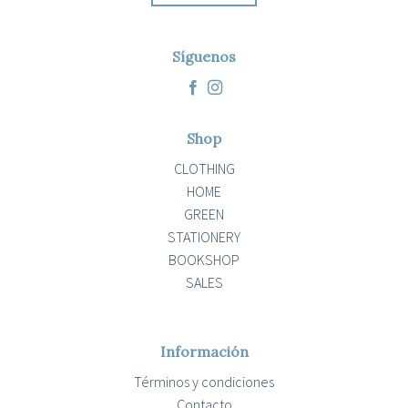
Síguenos
Shop
CLOTHING
HOME
GREEN
STATIONERY
BOOKSHOP
SALES
Información
Términos y condiciones
Contacto