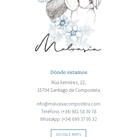
Dónde estamos
Rúa Xelmírez, 22,
15704 Santiago de Compostela
info@malvasiacompostela.com
Teléfono: (+34) 981 58 30 78
WhatsApp: (+34) 699 37 95 32
GOOGLE MAPS