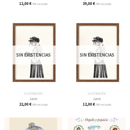
12,00
€
39,00
€
IVA incluido
IVA incluido
SIN EXISTENCIAS
SIN EXISTENCIAS
ILUSTRACIÓN
ILUSTRACIÓN
Jane
Jane
22,00
€
12,00
€
IVA incluido
IVA incluido