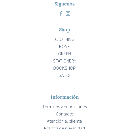
Síguenos
Shop
CLOTHING
HOME
GREEN
STATIONERY
BOOKSHOP
SALES
Información
Términos y condiciones
Contacto
Atención al cliente
Política de privacidad