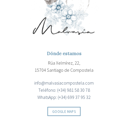
Dónde estamos
Rúa Xelmírez, 22,
15704 Santiago de Compostela
info@malvasiacompostela.com
Teléfono: (+34) 981 58 30 78
WhatsApp: (+34) 699 37 95 32
GOOGLE MAPS