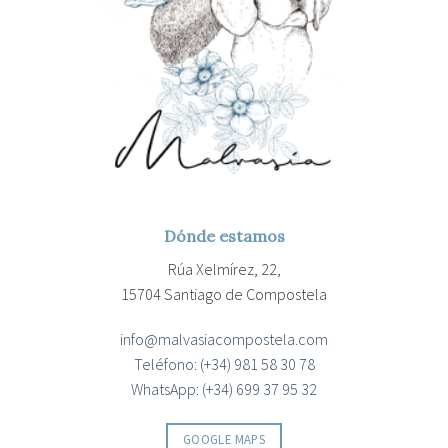
Dónde estamos
Rúa Xelmírez, 22,
15704 Santiago de Compostela
info@malvasiacompostela.com
Teléfono: (+34) 981 58 30 78
WhatsApp: (+34) 699 37 95 32
GOOGLE MAPS