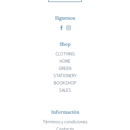
Síguenos
Shop
CLOTHING
HOME
GREEN
STATIONERY
BOOKSHOP
SALES
Información
Términos y condiciones
Contacto