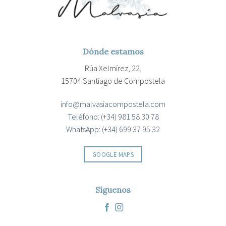
Dónde estamos
Rúa Xelmírez, 22,
15704 Santiago de Compostela
info@malvasiacompostela.com
Teléfono: (+34) 981 58 30 78
WhatsApp: (+34) 699 37 95 32
GOOGLE MAPS
Síguenos