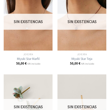
SIN EXISTENCIAS
SIN EXISTENCIAS
JOYERÍA
JOYERÍA
Miyuki Star Marfil
Miyuki Star Teja
50,00
€
50,00
€
IVA incluido
IVA incluido
SIN EXISTENCIAS
SIN EXISTENCIAS