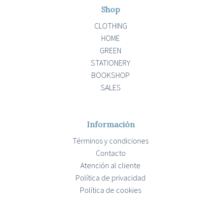
Shop
CLOTHING
HOME
GREEN
STATIONERY
BOOKSHOP
SALES
Información
Términos y condiciones
Contacto
Atención al cliente
Política de privacidad
Política de cookies