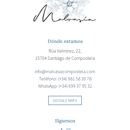
Dónde estamos
Rúa Xelmírez, 22,
15704 Santiago de Compostela
info@malvasiacompostela.com
Teléfono: (+34) 981 58 30 78
WhatsApp: (+34) 699 37 95 32
GOOGLE MAPS
Síguenos