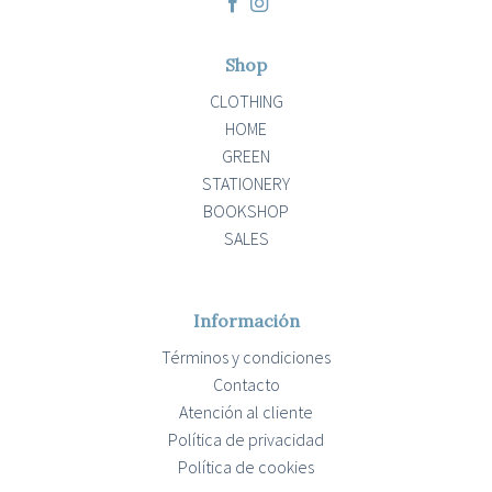
Shop
CLOTHING
HOME
GREEN
STATIONERY
BOOKSHOP
SALES
Información
Términos y condiciones
Contacto
Atención al cliente
Política de privacidad
Política de cookies