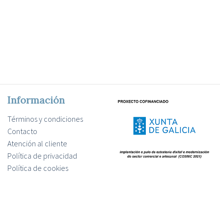
Información
Términos y condiciones
Contacto
Atención al cliente
Política de privacidad
Política de cookies