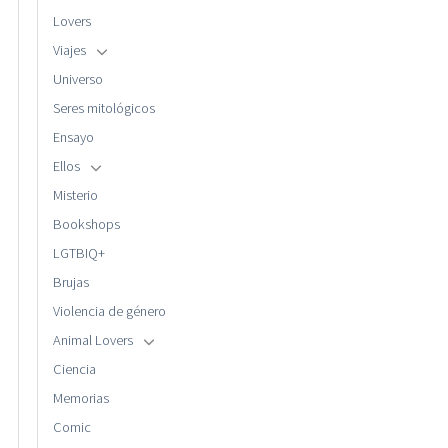
Lovers
Viajes
Universo
Seres mitológicos
Ensayo
Ellos
Misterio
Bookshops
LGTBIQ+
Brujas
Violencia de género
Animal Lovers
Ciencia
Memorias
Comic