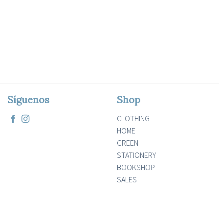
Síguenos
Shop
CLOTHING
HOME
GREEN
STATIONERY
BOOKSHOP
SALES