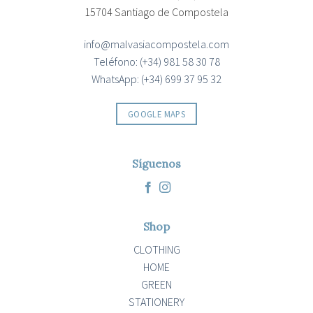
15704 Santiago de Compostela
info@malvasiacompostela.com
Teléfono: (+34) 981 58 30 78
WhatsApp: (+34) 699 37 95 32
GOOGLE MAPS
Síguenos
Shop
CLOTHING
HOME
GREEN
STATIONERY