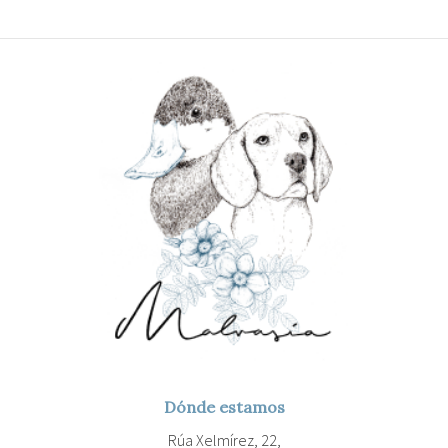
Dónde estamos
Rúa Xelmírez, 22,