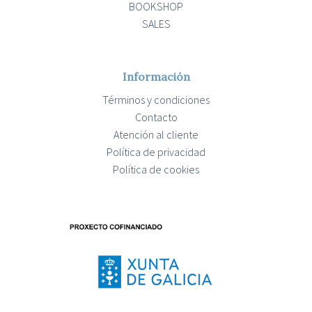
BOOKSHOP
SALES
Información
Términos y condiciones
Contacto
Atención al cliente
Política de privacidad
Política de cookies