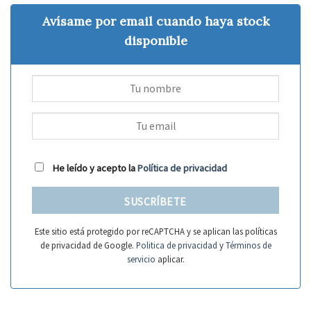
Avísame por email cuando haya stock
disponible
He leído y acepto la
Política de privacidad
SUSCRÍBETE
Este sitio está protegido por reCAPTCHA y se aplican las políticas
de privacidad de Google.
Politica de privacidad
y
Términos de
servicio
aplicar.