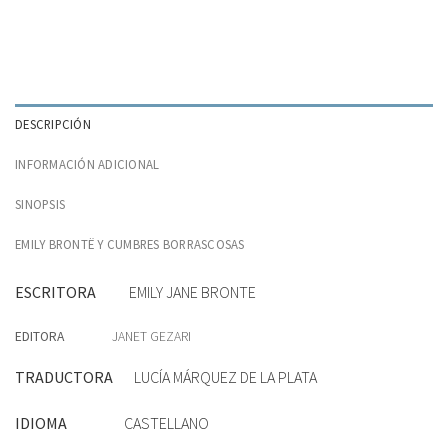
DESCRIPCIÓN
INFORMACIÓN ADICIONAL
SINOPSIS
EMILY BRONTË Y CUMBRES BORRASCOSAS
ESCRITORA
EMILY JANE BRONTE
EDITORA
JANET GEZARI
TRADUCTORA
LUCÍA MÁRQUEZ DE LA PLATA
IDIOMA
CASTELLANO