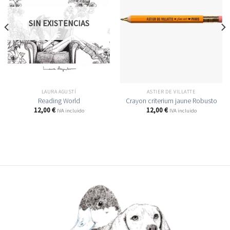
SIN EXISTENCIAS
LAURA AGUSTÍ
ASTIER DE VILLATTE
Reading World
Crayon criterium jaune Robusto
12,00
€
12,00
€
IVA incluido
IVA incluido