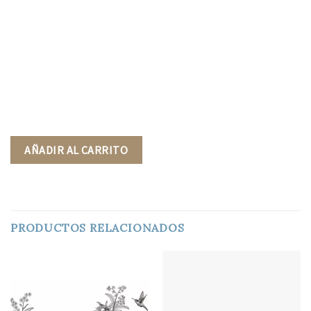
AÑADIR AL CARRITO
PRODUCTOS RELACIONADOS