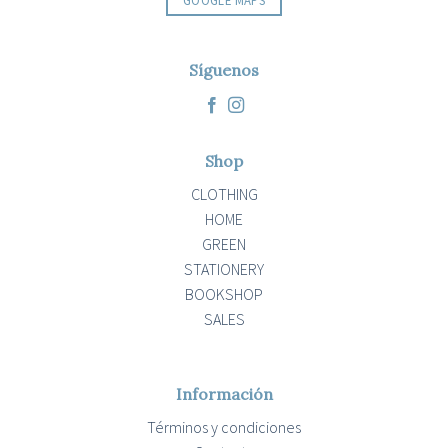
Síguenos
Shop
CLOTHING
HOME
GREEN
STATIONERY
BOOKSHOP
SALES
Información
Términos y condiciones